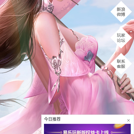
今日推荐
×