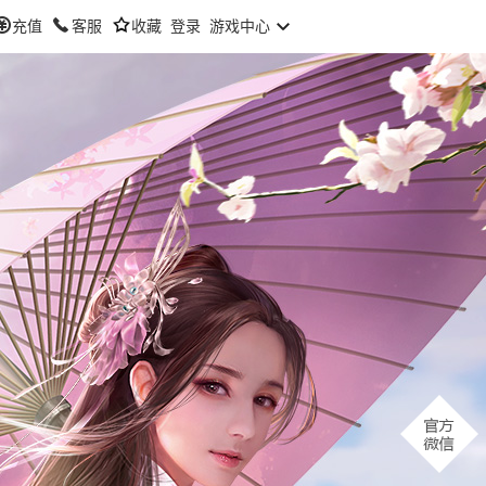
充值
客服
收藏
登录
游戏中心